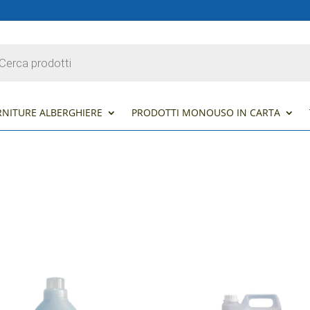
s
RNITURE ALBERGHIERE
PRODOTTI MONOUSO IN CARTA