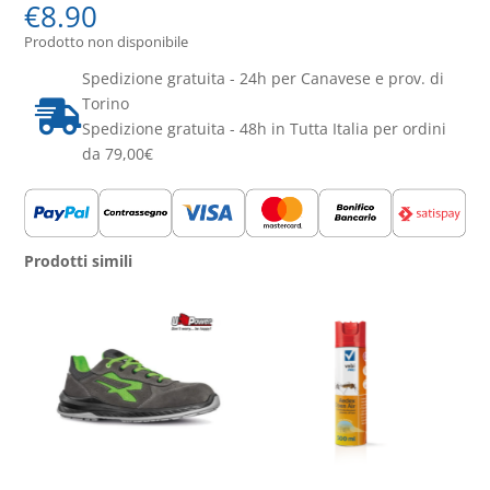
€
8.90
Prodotto non disponibile
Spedizione gratuita - 24h per Canavese e prov. di
Torino

Spedizione gratuita - 48h in Tutta Italia per ordini
da 79,00€
Prodotti simili