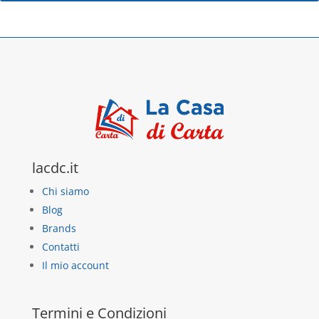
lacdc.it
Chi siamo
Blog
Brands
Contatti
Il mio account
Termini e Condizioni