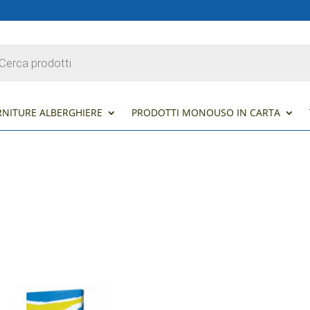
s
RNITURE ALBERGHIERE
PRODOTTI MONOUSO IN CARTA