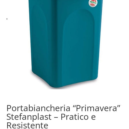
Portabiancheria “Primavera”
Stefanplast – Pratico e
Resistente