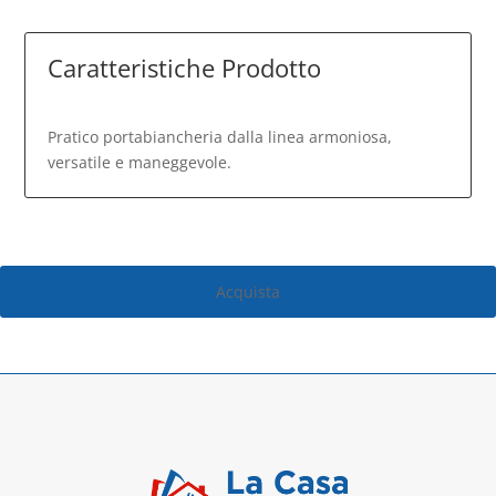
Caratteristiche Prodotto
Pratico portabiancheria dalla linea armoniosa,
versatile e maneggevole.
Acquista