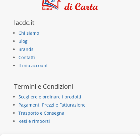
lacdc.it
Chi siamo
Blog
Brands
Contatti
Il mio account
Termini e Condizioni
Scegliere e ordinare i prodotti
Pagamenti Prezzi e Fatturazione
Trasporto e Consegna
Resi e rimborsi