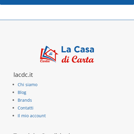
lacdc.it
Chi siamo
Blog
Brands
Contatti
Il mio account