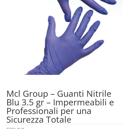
Mcl Group – Guanti Nitrile
Blu 3.5 gr – Impermeabili e
Professionali per una
Sicurezza Totale