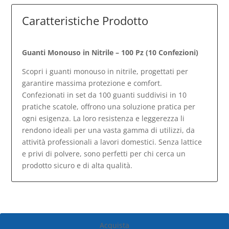
Caratteristiche Prodotto
Guanti Monouso in Nitrile – 100 Pz (10 Confezioni)
Scopri i guanti monouso in nitrile, progettati per
garantire massima protezione e comfort.
Confezionati in set da 100 guanti suddivisi in 10
pratiche scatole, offrono una soluzione pratica per
ogni esigenza. La loro resistenza e leggerezza li
rendono ideali per una vasta gamma di utilizzi, da
attività professionali a lavori domestici. Senza lattice
e privi di polvere, sono perfetti per chi cerca un
prodotto sicuro e di alta qualità.
Acquista