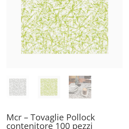
Mcr – Tovaglie Pollock
contenitore 100 pezzi