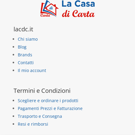
lacdc.it
Chi siamo
Blog
Brands
Contatti
Il mio account
Termini e Condizioni
Scegliere e ordinare i prodotti
Pagamenti Prezzi e Fatturazione
Trasporto e Consegna
Resi e rimborsi