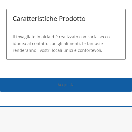
Caratteristiche Prodotto
Il tovagliato in airlaid è realizzato con carta secco
idonea al contatto con gli alimenti, le fantasie
renderanno i vostri locali unici e confortevoli.
Acquista