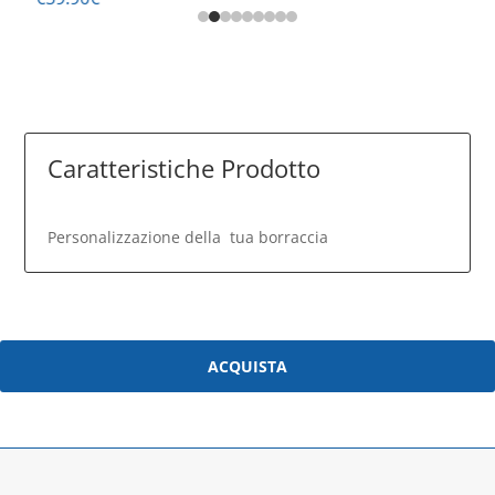
Caratteristiche Prodotto
Personalizzazione della tua borraccia
ACQUISTA