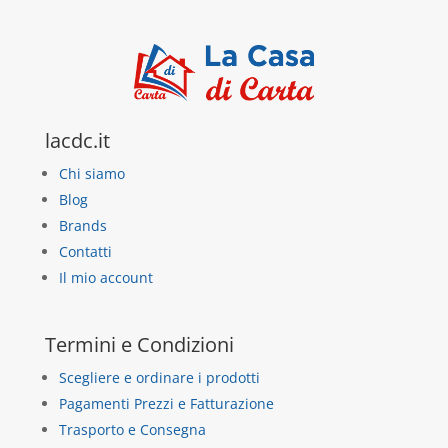
lacdc.it
Chi siamo
Blog
Brands
Contatti
Il mio account
Termini e Condizioni
Scegliere e ordinare i prodotti
Pagamenti Prezzi e Fatturazione
Trasporto e Consegna