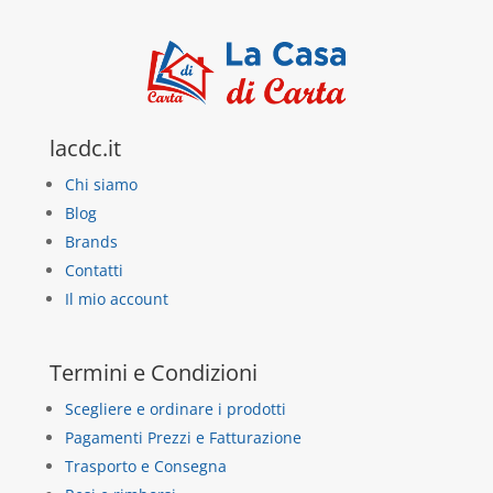
lacdc.it
Chi siamo
Blog
Brands
Contatti
Il mio account
Termini e Condizioni
Scegliere e ordinare i prodotti
Pagamenti Prezzi e Fatturazione
Trasporto e Consegna