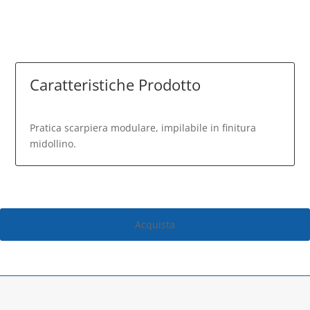
Caratteristiche Prodotto
Pratica scarpiera modulare, impilabile in finitura
midollino.
Acquista