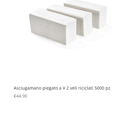
Asciugamano piegato a V 2 veli riciclati 5000 pz
€
44.90