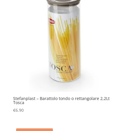
Stefanplast – Barattolo tondo o rettangolare 2,2Lt
Tosca
€
6.90