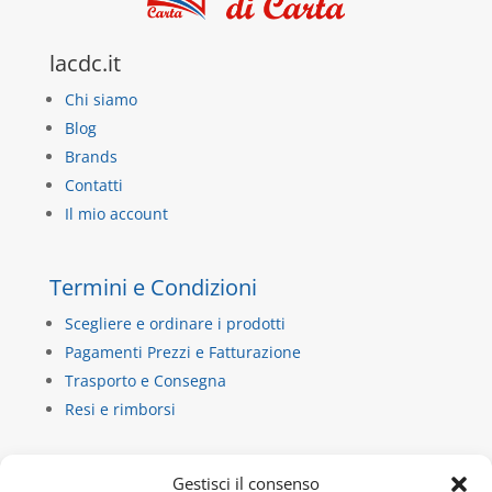
lacdc.it
Chi siamo
Blog
Brands
Contatti
Il mio account
Termini e Condizioni
Scegliere e ordinare i prodotti
Pagamenti Prezzi e Fatturazione
Trasporto e Consegna
Resi e rimborsi
Contatti
Gestisci il consenso