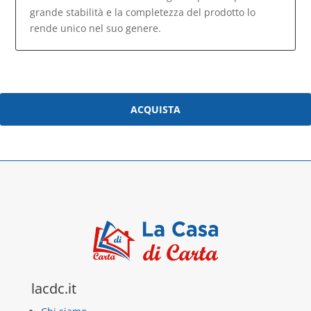
grande stabilità e la completezza del prodotto lo
rende unico nel suo genere.
ACQUISTA
lacdc.it