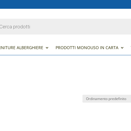
s
RNITURE ALBERGHIERE
PRODOTTI MONOUSO IN CARTA