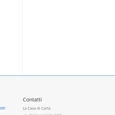
Contatti
otti
La Casa di Carta