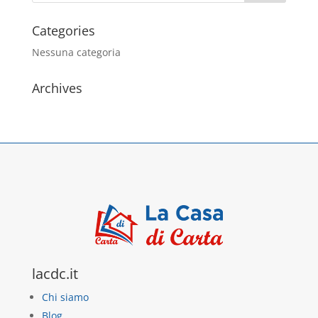
Categories
Nessuna categoria
Archives
lacdc.it
Chi siamo
Blog