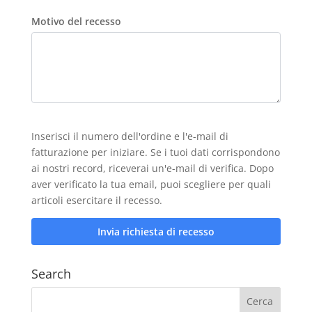
Motivo del recesso
Inserisci il numero dell'ordine e l'e-mail di
fatturazione per iniziare. Se i tuoi dati corrispondono
ai nostri record, riceverai un'e-mail di verifica. Dopo
aver verificato la tua email, puoi scegliere per quali
articoli esercitare il recesso.
Invia richiesta di recesso
Search