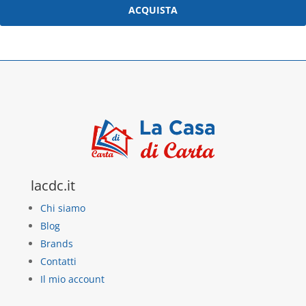
ACQUISTA
lacdc.it
Chi siamo
Blog
Brands
Contatti
Il mio account