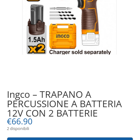
Ingco – TRAPANO A
PERCUSSIONE A BATTERIA
12V CON 2 BATTERIE
€
66.90
2 disponibili