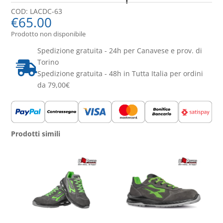
COD:
LACDC-63
€
65.00
Prodotto non disponibile
Spedizione gratuita - 24h per Canavese e prov. di
Torino

Spedizione gratuita - 48h in Tutta Italia per ordini
da 79,00€
Prodotti simili