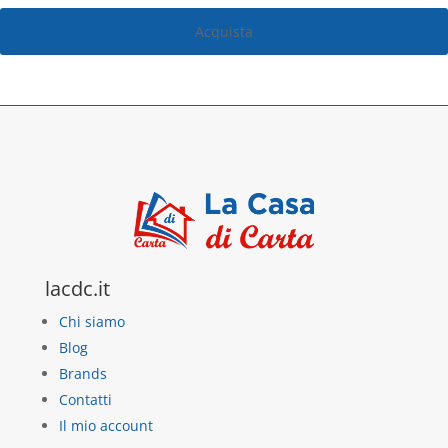
Acquista
lacdc.it
Chi siamo
Blog
Brands
Contatti
Il mio account