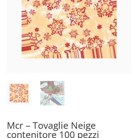
Mcr – Tovaglie Neige
contenitore 100 pezzi