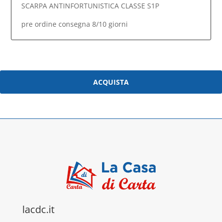
SCARPA ANTINFORTUNISTICA CLASSE S1P
pre ordine consegna 8/10 giorni
ACQUISTA
lacdc.it