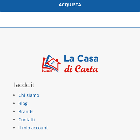
ACQUISTA
lacdc.it
Chi siamo
Blog
Brands
Contatti
Il mio account