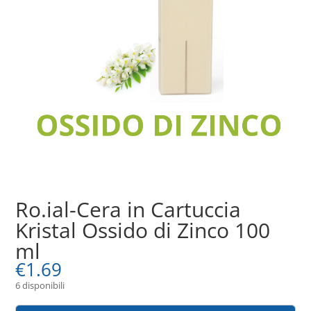
Ro.ial-Cera in Cartuccia
Kristal Ossido di Zinco 100
ml
€
1.69
6 disponibili