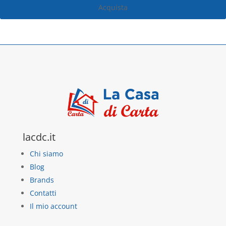
Acquista
lacdc.it
Chi siamo
Blog
Brands
Contatti
Il mio account