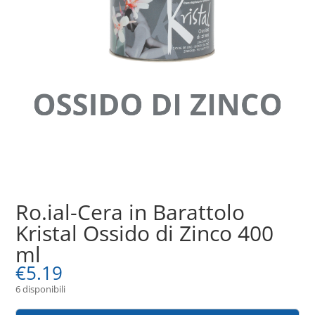
Ro.ial-Cera in Barattolo
Kristal Ossido di Zinco 400
ml
€
5.19
6 disponibili