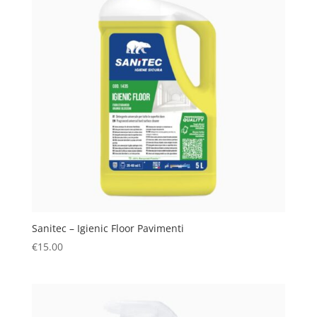
Sanitec – Igienic Floor Pavimenti
€
15.00