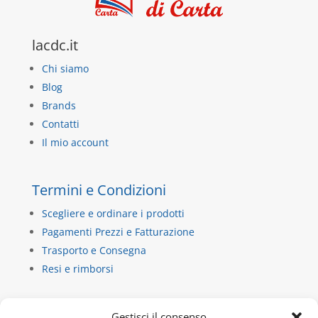
lacdc.it
Chi siamo
Blog
Brands
Contatti
Il mio account
Termini e Condizioni
Scegliere e ordinare i prodotti
Pagamenti Prezzi e Fatturazione
Trasporto e Consegna
Resi e rimborsi
Contatti
Gestisci il consenso