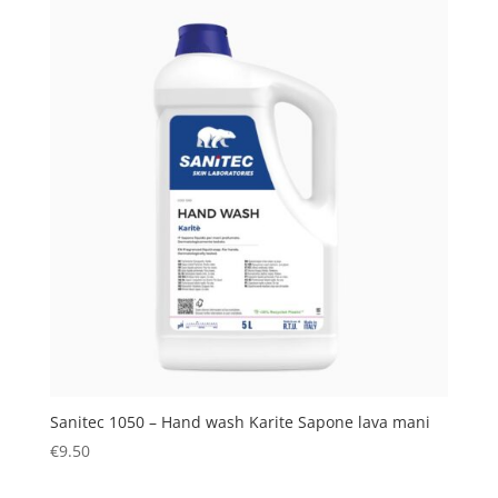
Sanitec 1050 – Hand wash Karite Sapone lava mani
€
9.50