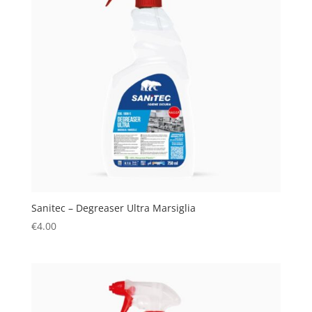
Sanitec – Degreaser Ultra Marsiglia
€
4.00