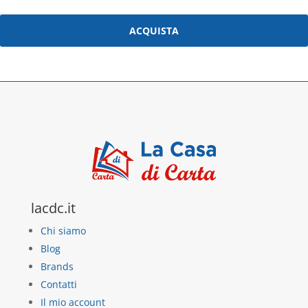
ACQUISTA
lacdc.it
Chi siamo
Blog
Brands
Contatti
Il mio account