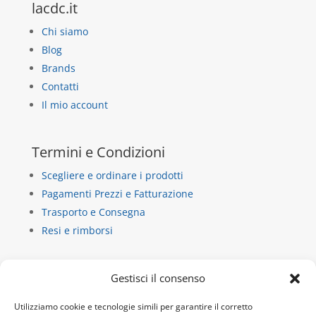
lacdc.it
Chi siamo
Blog
Brands
Contatti
Il mio account
Termini e Condizioni
Scegliere e ordinare i prodotti
Pagamenti Prezzi e Fatturazione
Trasporto e Consegna
Resi e rimborsi
Contatti
Gestisci il consenso
La Casa di Carta
Utilizziamo cookie e tecnologie simili per garantire il corretto