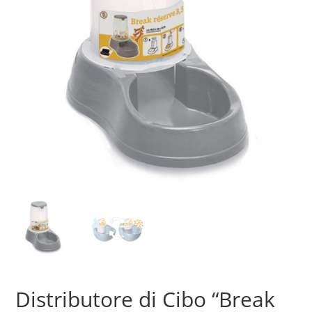
Distributore di Cibo “Break