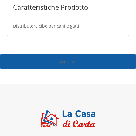
Caratteristiche Prodotto
Distributore cibo per cani e gatti.
Acquista